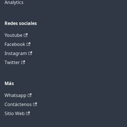
Analytics
Redes sociales
Youtube
Facebook
Instagram
Twitter
Más
Whatsapp
Contáctenos
Sitio Web