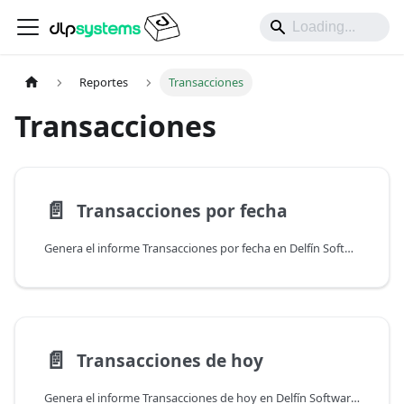
Reportes
Transacciones
Transacciones
📄️
Transacciones por fecha
Genera el informe Transacciones por fecha en Delfín Software para controlar movimientos, auditar operaciones y gestionar inventarios de manera eficiente.
📄️
Transacciones de hoy
Genera el informe Transacciones de hoy en Delfín Software para controlar movimientos diarios, conciliar operaciones y supervisar inventarios en tiempo real.