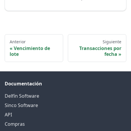
Anterior
Siguiente
Vencimiento de
Transacciones por
lote
fecha
Documentación
Delfín Software
Sinco Software
API
Compras